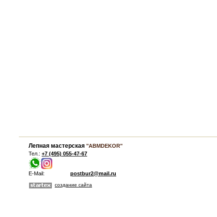
Лепная мастерская
"ABMDEKOR"
Тел.:
+7 (495) 055-47-67
E-Mail:
postbur2@mail.ru
создание сайта