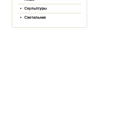
Скульптуры
Светильник