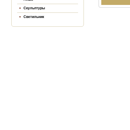
Скульптуры
Светильник