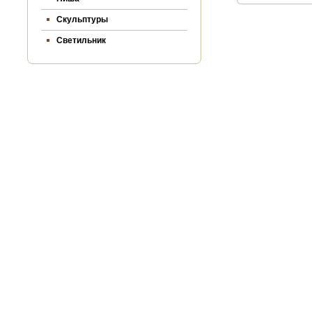
Скульптуры
Светильник