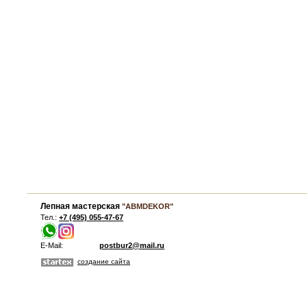
Лепная мастерская
"ABMDEKOR"
Тел.:
+7 (495) 055-47-67
E-Mail:
postbur2@mail.ru
создание сайта