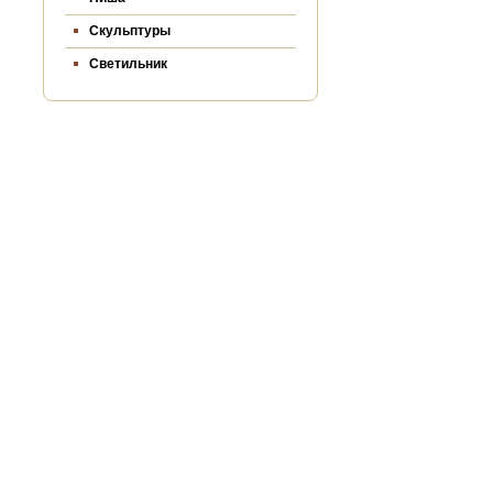
Скульптуры
Светильник