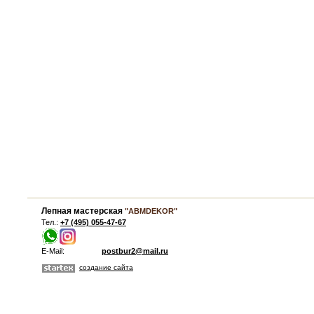
Лепная мастерская
"ABMDEKOR"
Тел.:
+7 (495) 055-47-67
E-Mail:
postbur2@mail.ru
создание сайта