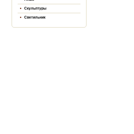
Скульптуры
Светильник