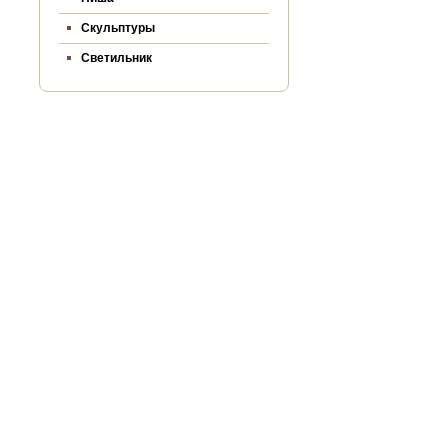
Скульптуры
Светильник