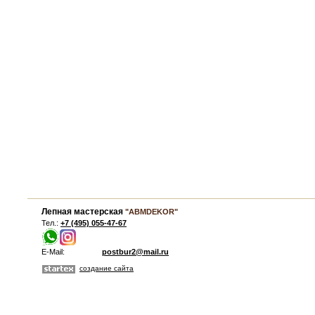
Лепная мастерская
"ABMDEKOR"
Тел.:
+7 (495) 055-47-67
E-Mail:
postbur2@mail.ru
создание сайта