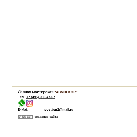
Лепная мастерская
"ABMDEKOR"
Тел.:
+7 (495) 055-47-67
E-Mail:
postbur2@mail.ru
создание сайта