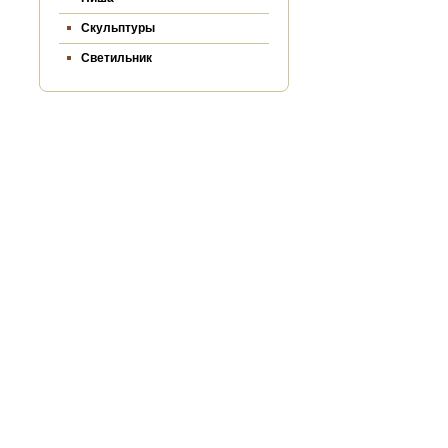
Скульптуры
Светильник