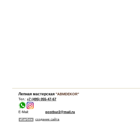
Лепная мастерская
"ABMDEKOR"
Тел.:
+7 (495) 055-47-67
E-Mail:
postbur2@mail.ru
создание сайта