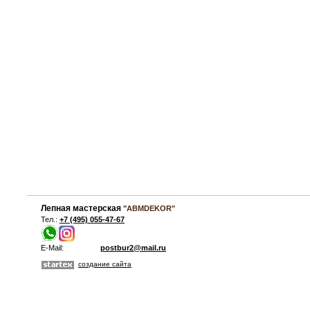
Лепная мастерская
"ABMDEKOR"
Тел.:
+7 (495) 055-47-67
E-Mail:
postbur2@mail.ru
создание сайта