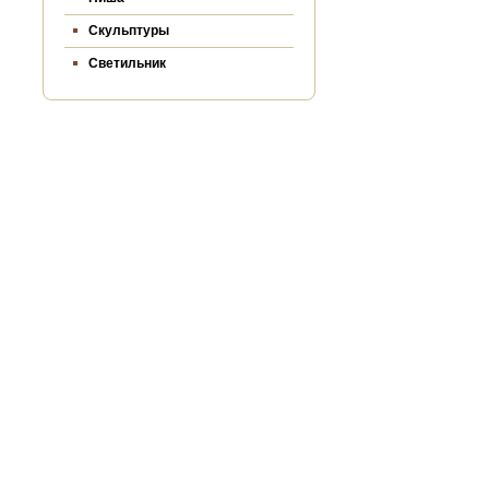
Скульптуры
Светильник