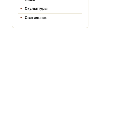
Скульптуры
Светильник