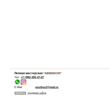
Лепная мастерская
"ABMDEKOR"
Тел.:
+7 (495) 055-47-67
E-Mail:
postbur2@mail.ru
создание сайта