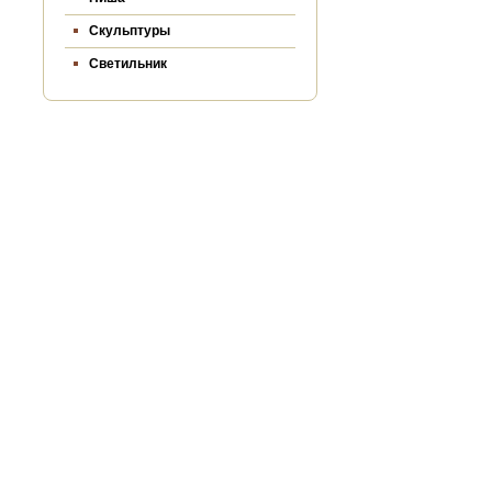
Скульптуры
Светильник