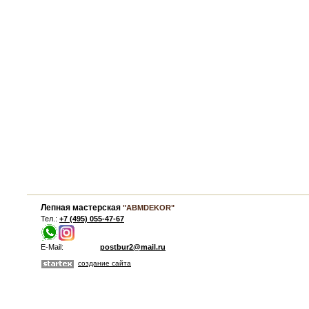
Лепная мастерская
"ABMDEKOR"
Тел.:
+7 (495) 055-47-67
E-Mail:
postbur2@mail.ru
создание сайта