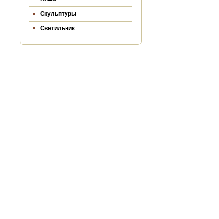
Скульптуры
Светильник