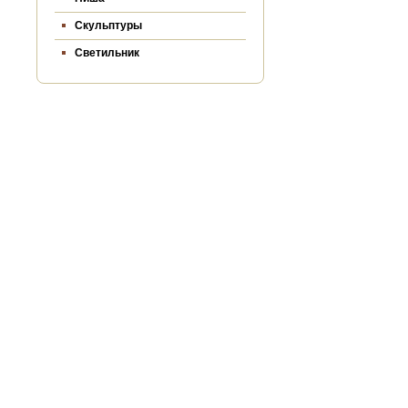
Скульптуры
Светильник