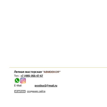
Лепная мастерская
"ABMDEKOR"
Тел.:
+7 (495) 055-47-67
E-Mail:
postbur2@mail.ru
создание сайта