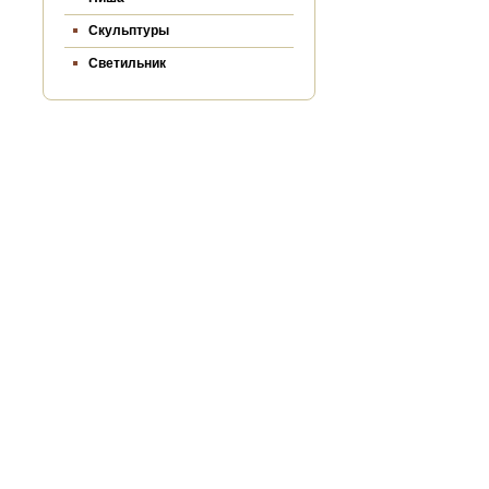
Скульптуры
Светильник