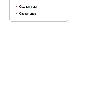
Скульптуры
Светильник