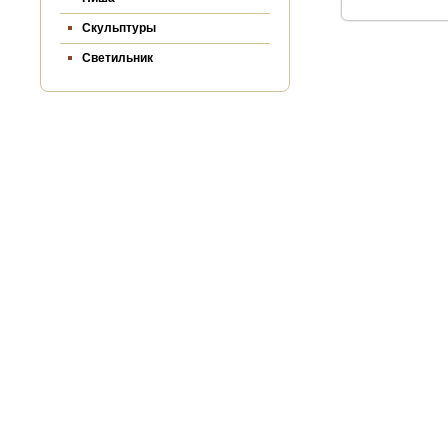
Скульптуры
Светильник