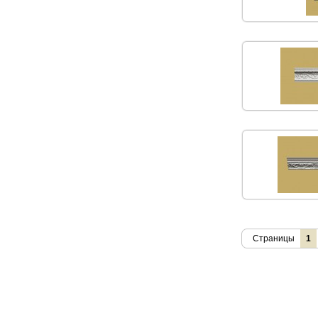
Страницы
1