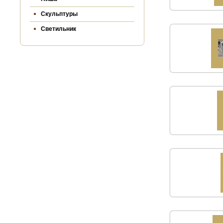
Скульптуры
Светильник