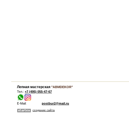
Лепная мастерская
"ABMDEKOR"
Тел.:
+7 (495) 055-47-67
E-Mail:
postbur2@mail.ru
создание сайта