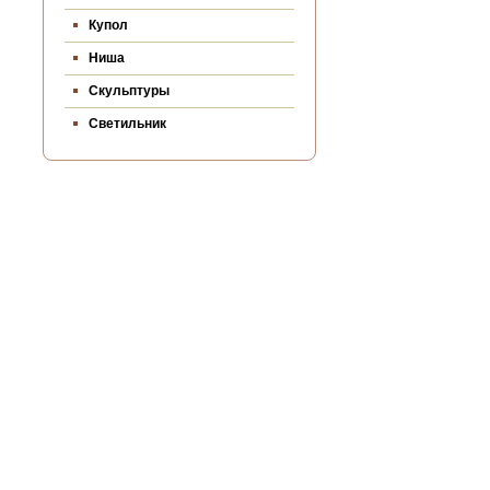
Купол
Ниша
Скульптуры
Светильник