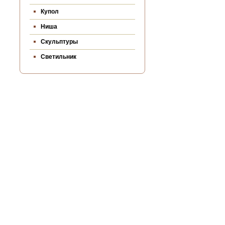
Купол
Ниша
Скульптуры
Светильник