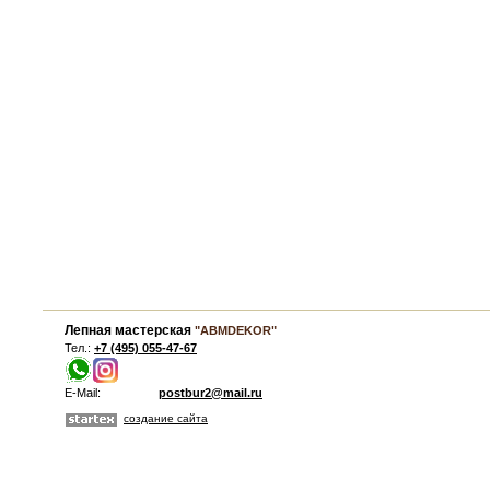
Лепная мастерская
"ABMDEKOR"
Тел.:
+7 (495) 055-47-67
E-Mail:
postbur2@mail.ru
создание сайта